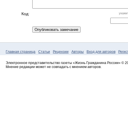
Код:
укажи
Главная страница
Статьи
Рецензии
Авторы
Вход для авторов
Регис
Электронное представительство газеты «Жизнь Гражданина России» © 20
Мнение редакции может не совпадать с мнением авторов.