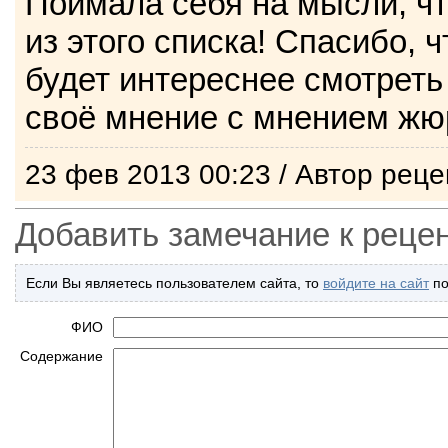
Поймала себя на мысли, чт
из этого списка! Спасибо, ч
будет интереснее смотрет
своё мнение с мнением жю
23 фев 2013 00:23 / Автор рец
Добавить замечание к реце
Если Вы являетесь пользователем сайта, то
войдите на сайт
по
ФИО
Содержание